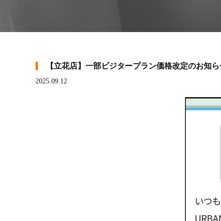
【立花店】一部ビジタープラン価格改定のお知ら
2025.09.12