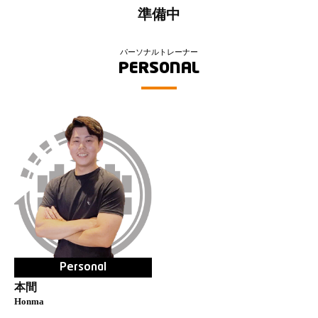
準備中
パーソナルトレーナー
PERSONAL
Personal
本間
Honma