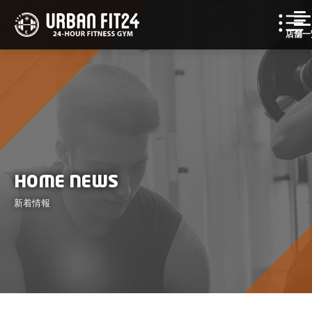
店舗一
HOME NEWS
新着情報