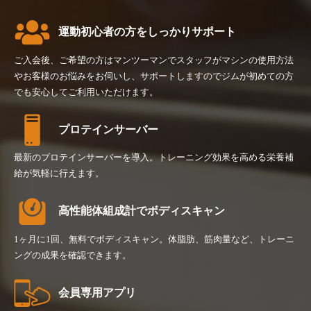
運動初心者の方をしっかりサポート
ご入会後、ご希望の方はマンツーマンでスタッフがマシンの使用方法
やお客様のお悩みをお伺いし、サポートしますのでジムが初めての方
でも安心してご利用いただけます。
プロテインサーバー
最新のプロテインサーバーを導入。トレーニング効果を高める栄養補
給が気軽に行えます。
高性能体組成計でボディスキャン
1ヶ月に1回、無料でボディスキャン。体脂肪、筋肉量など、トレーニ
ングの成果を確認できます。
会員専用アプリ