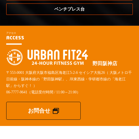
ベンチプレス台
アクセス
ACCESS
野田阪神店
〒553-0001 大阪府大阪市福島区海老江5-2-6 セイシア大拓26（ 大阪メトロ千
日前線・阪神本線の「野田阪神駅」、JR東西線・学研都市線の「海老江
駅」からすぐ！ ）
06-7777-9641
（電話受付時間 / 11:00～21:00）
お問合せ