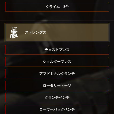
クライム 2台
ストレングス
チェストプレス
ショルダープレス
アブドミナルクランチ
ロータリートーソ
クランチベンチ
ローワーバックベンチ