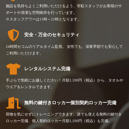
施設を気持ちよくご利用いただけるよう、常駐スタッフがお客様のサ
ポートや清潔な空間維持を行っています。
※スタッフアワーは11時～21時となります。
安全・万全のセキュリティ
24時間セコムのリアルタイム監視。 女性でも、深夜早朝でも安心して
ご利用いただけます。
レンタルシステム完備
手ぶらで気軽にお越しください！月額1,100円（税込）から、タオルや
ウエアをレンタルできます。
無料の鍵付きロッカー個別契約ロッカー完備
荷物を気にせずにトレーニングできます。誰でも使える無料の鍵付き
ロッカー完備、個人契約ロッカー月額1,100円（税込）も完備。