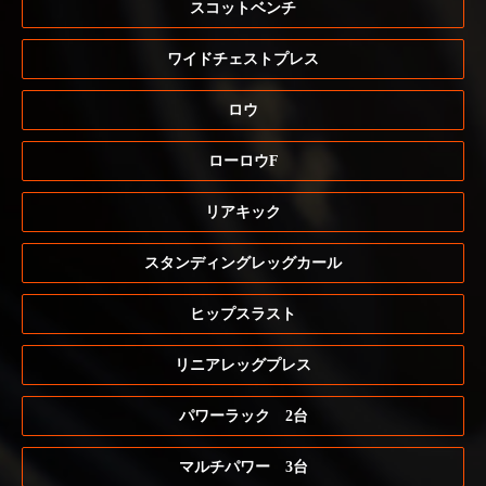
スコットベンチ
ワイドチェストプレス
ロウ
ローロウF
リアキック
スタンディングレッグカール
ヒップスラスト
リニアレッグプレス
パワーラック 2台
マルチパワー 3台