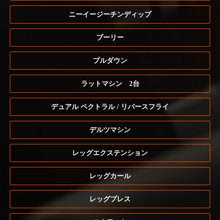
ニーイージーチンディップ
プーリー
プルダウン
ラットマシン 2台
デュアル ペクトラル / リバースフライ
デルツマシン
レッグエクステンション
レッグカール
レッグプレス