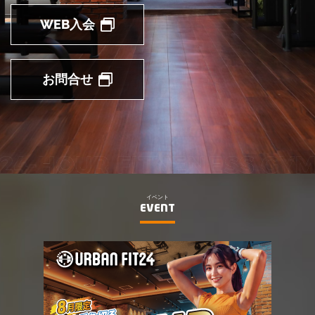
WEB入会
お問合せ
イベント
EVENT