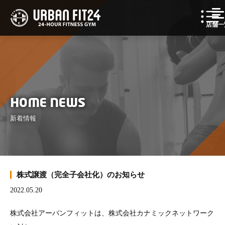
店舗一
HOME NEWS
新着情報
株式譲渡（完全子会社化）のお知らせ
2022.05.20
株式会社アーバンフィットは、株式会社カナミックネットワーク