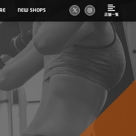
RE
NEW SHOPS
店舗一覧