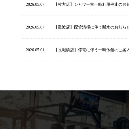
2026.05.07
【枚方店】シャワー室一時利用停止のお
2026.05.07
【難波店】配管清掃に伴う断水のお知ら
2026.05.01
【長堀橋店】停電に伴う一時休館のご案