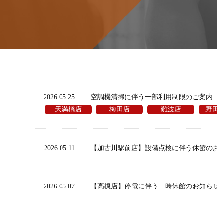
2026.05.25
空調機清掃に伴う一部利用制限のご案内
天満橋店
梅田店
難波店
野
2026.05.11
【加古川駅前店】設備点検に伴う休館の
2026.05.07
【高槻店】停電に伴う一時休館のお知ら