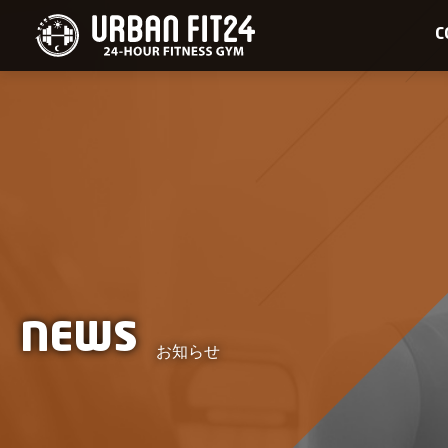
C
NEWS
お知らせ