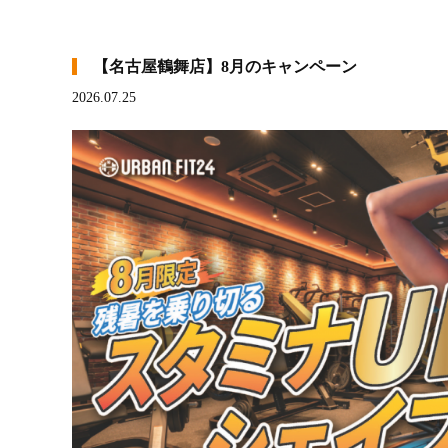
【名古屋鶴舞店】8月のキャンペーン
2026.07.25