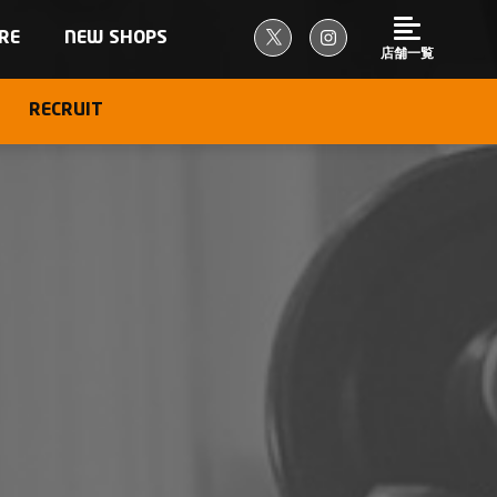
RE
NEW SHOPS
店舗一覧
RECRUIT