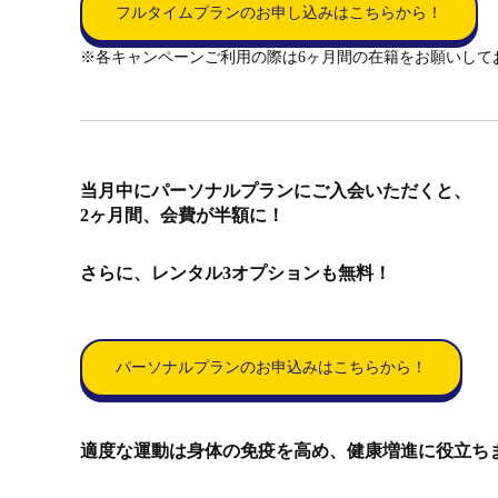
フルタイムプランのお申し込みはこちらから！
※各キャンペーンご利用の際は6ヶ月間の在籍をお願いして
当月中にパーソナルプランにご入会いただくと、
2ヶ月間、会費が半額に！
さらに、レンタル3オプションも無料！
パーソナルプランのお申込みはこちらから！
適度な運動は身体の免疫を高め、健康増進に役立ち