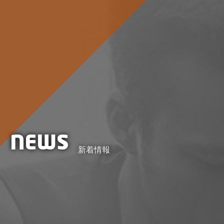
NEWS
新着情報