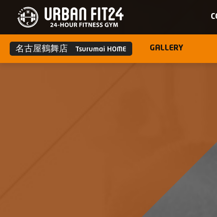
C
名古屋鶴舞店
GALLERY
Tsurumai HOME