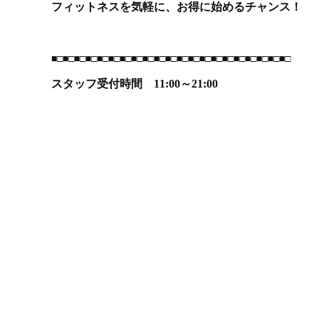
フィットネスを気軽に、お得に始めるチャンス！
■□■□■□■□■□■□■□■□■□■□■□■□■□■□■□■□■□■□■□■□■□
スタッフ受付時間 11:00～21:00