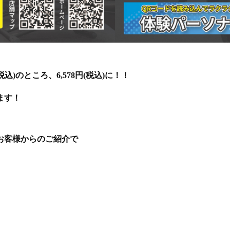
込)のところ、6,578円(税込)に！！
ます！
お客様からのご紹介で