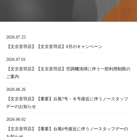
2026.07.25
【文京音羽店】【文京音羽店】8月のキャンペーン
2026.07.01
【文京音羽店】【文京音羽店】空調機清掃に伴う一部利用制限の
ご案内
2026.06.26
【文京音羽店】【重要】台風7号・８号接近に伴うノースタッフ
デーのお知らせ
2026.06.02
【文京音羽店】【重要】台風6号接近に伴うノースタッフデーの
お知らせ