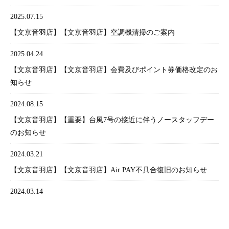
2025.07.15
【文京音羽店】【文京音羽店】空調機清掃のご案内
2025.04.24
【文京音羽店】【文京音羽店】会費及びポイント券価格改定のお
知らせ
2024.08.15
【文京音羽店】【重要】台風7号の接近に伴うノースタッフデー
のお知らせ
2024.03.21
【文京音羽店】【文京音羽店】Air PAY不具合復旧のお知らせ
2024.03.14
【文京音羽店】【文京音羽店】Air PAY不具合のお知らせ