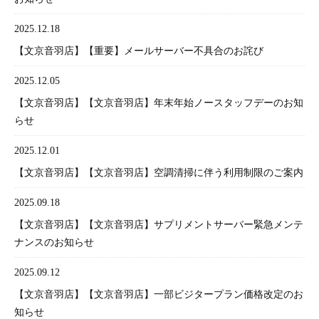
2025.12.18
【文京音羽店】【重要】メールサーバー不具合のお詫び
2025.12.05
【文京音羽店】【文京音羽店】年末年始ノースタッフデーのお知
らせ
2025.12.01
【文京音羽店】【文京音羽店】空調清掃に伴う利用制限のご案内
2025.09.18
【文京音羽店】【文京音羽店】サプリメントサーバー緊急メンテ
ナンスのお知らせ
2025.09.12
【文京音羽店】【文京音羽店】一部ビジタープラン価格改定のお
知らせ