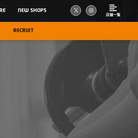
RE
NEW SHOPS
店舗一覧
RECRUIT