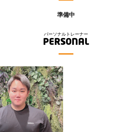
準備中
パーソナルトレーナー
PERSONAL