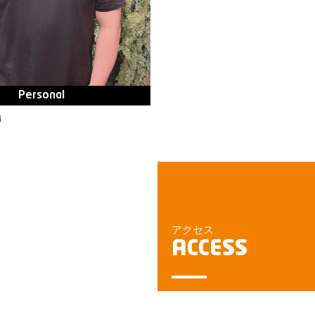
Personal
i
アクセス
ACCESS