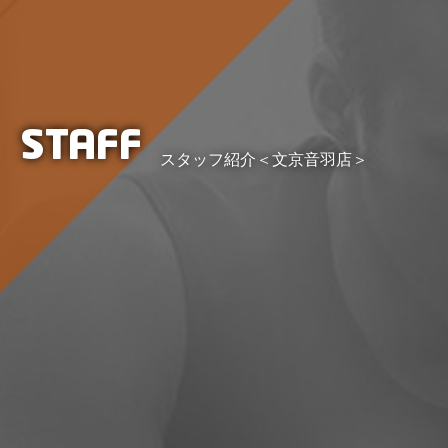
STAFF
スタッフ紹介＜文京音羽店＞