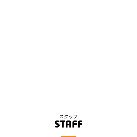
スタッフ
STAFF