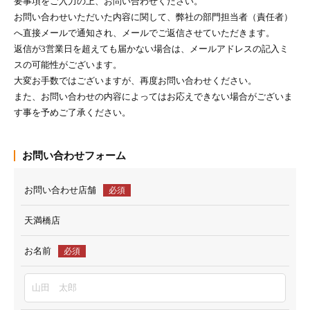
要事項をご入力の上、お問い合わせください。
お問い合わせいただいた内容に関して、弊社の部門担当者（責任者）
へ直接メールで通知され、メールでご返信させていただきます。
返信が3営業日を超えても届かない場合は、メールアドレスの記入ミ
スの可能性がございます。
大変お手数ではございますが、再度お問い合わせください。
また、お問い合わせの内容によってはお応えできない場合がございま
す事を予めご了承ください。
お問い合わせフォーム
お問い合わせ店舗
必須
天満橋店
お名前
必須