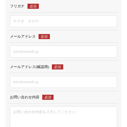
フリガナ
必須
メールアドレス
必須
メールアドレス(確認用)
必須
お問い合わせ内容
必須