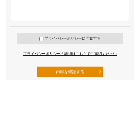
プライバシーポリシーに同意する
プライバシーポリシーの詳細はこちらでご確認ください