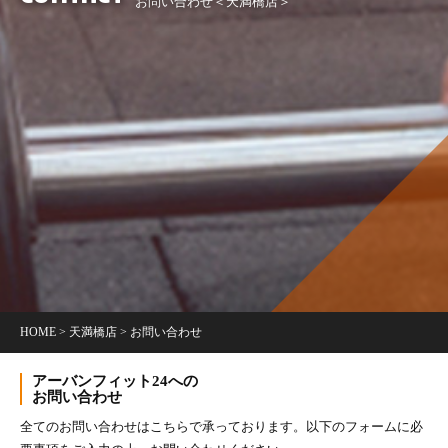
お問い合わせ＜天満橋店＞
HOME
>
天満橋店
>
お問い合わせ
アーバンフィット24への
お問い合わせ
全てのお問い合わせはこちらで承っております。以下のフォームに必