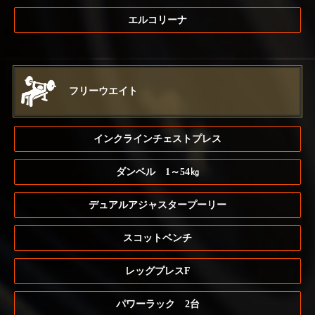
エルコリーナ
フリーウエイト
インクラインチェストプレス
ダンベル 1～54㎏
デュアルアジャスタープーリー
スコットベンチ
レッグプレスF
パワーラック 2台