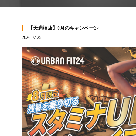
【天満橋店】8月のキャンペーン
2026.07.25