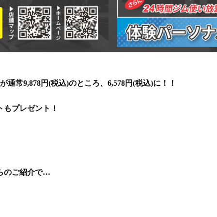
9,878円(税込)のところ、6,578円(税込)に！！
トもプレゼント！
らのご紹介で…