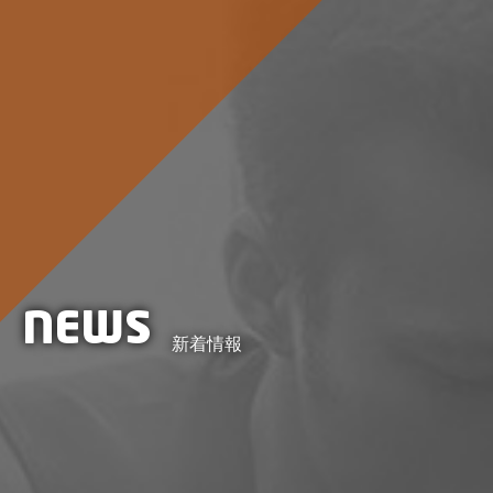
NEWS
新着情報