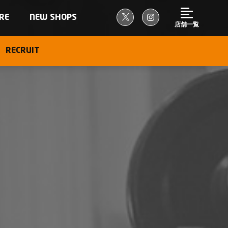
RE
NEW SHOPS
店舗一覧
RECRUIT