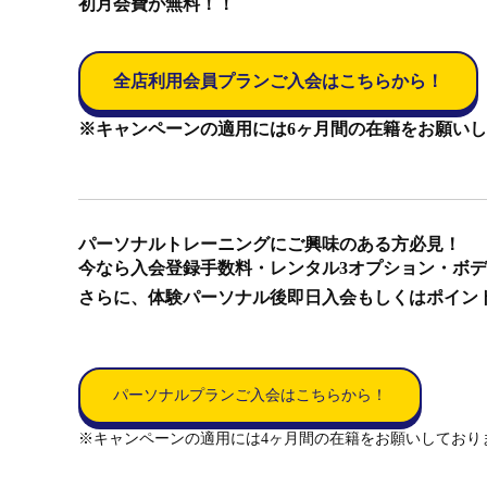
初月会費が無料！！
全店利用会員プランご入会はこちらから！
※キャンペーンの適用には6ヶ月間の在籍をお願い
パーソナルトレーニングにご興味のある方必見！
今なら入会登録手数料・レンタル3オプション・ボデ
さらに、体験パーソナル後即日入会もしくはポイント
パーソナルプランご入会はこちらから！
※キャンペーンの適用には4ヶ月間の在籍をお願いしており