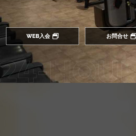
WEB入会
お問合せ