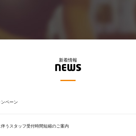
新着情報
NEWS
ャンペーン
に伴うスタッフ受付時間短縮のご案内