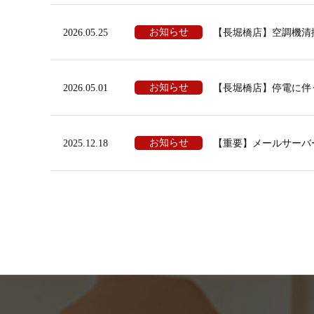
お知らせ
2026.05.25
【長堀橋店】空調機清
お知らせ
2026.05.01
【長堀橋店】停電に伴
お知らせ
2025.12.18
【重要】メールサーバ