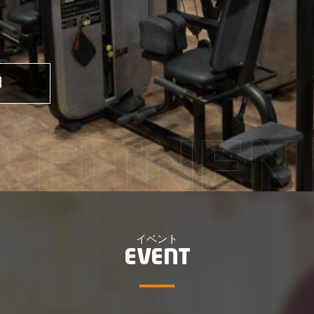
イベント
EVENT