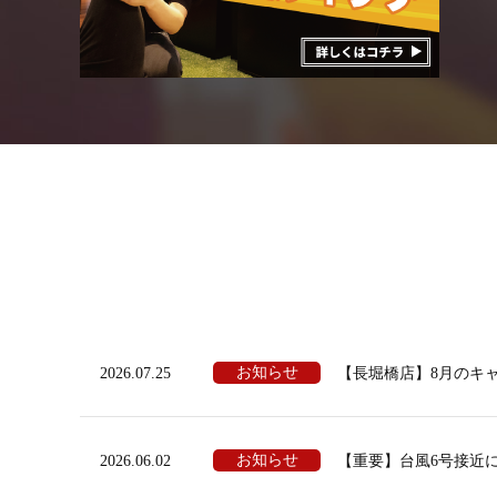
お知らせ
2026.07.25
【長堀橋店】8月のキ
お知らせ
2026.06.02
【重要】台風6号接近